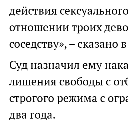
действия сексуального
отношении троих дево
соседству», – сказано 
Суд назначил ему нака
лишения свободы с от
строгого режима с ог
два года.