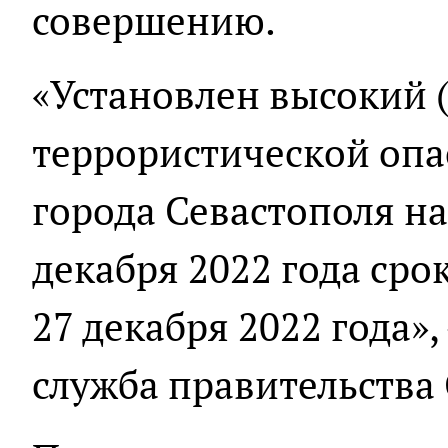
совершению.
«Установлен высокий 
террористической опа
города Севастополя на
декабря 2022 года срок
27 декабря 2022 года»,
служба правительства 