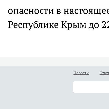
опасности в настояще
Республике Крым до 22
Новости
Стат