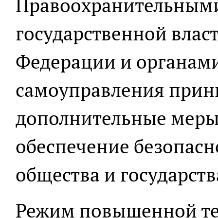
Правоохранительными
государственной влас
Федерации и органам
самоуправления прин
дополнительные меры
обеспечение безопасн
общества и государств
Режим повышенной те