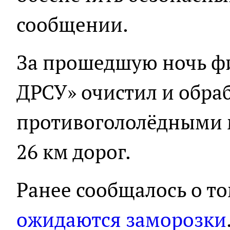
сообщении.
За прошедшую ночь ф
ДРСУ» очистил и обра
противогололёдными 
26 км дорог.
Ранее сообщалось о то
ожидаются заморозки