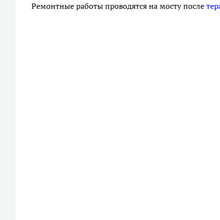
Ремонтные работы проводятся на мосту после
тер