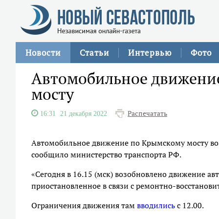
Новости
Статьи
Интервью
Фото
Автомобильное движени
мосту
Распечатать
16:31
21 декабря 2022
Автомобильное движение по Крымскому мосту воз
сообщило министерство транспорта РФ.
«Сегодня в 16.15 (мск) возобновлено движение ав
приостановленное в связи с ремонтно-восстанови
Ограничения движения там
вводились
с 12.00.