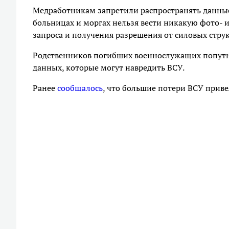
Медработникам запретили распространять данные 
больницах и моргах нельзя вести никакую фото- 
запроса и получения разрешения от силовых струк
Родственников погибших военнослужащих попутн
данных, которые могут навредить ВСУ.
Ранее
сообщалось
, что большие потери ВСУ приве