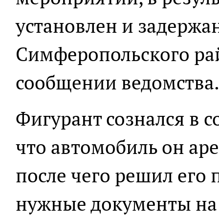
установлен и задержа
Симферопольского райо
сообщении ведомства
Фигурант сознался в с
что автомобиль он ар
после чего решил его 
нужные документы на 