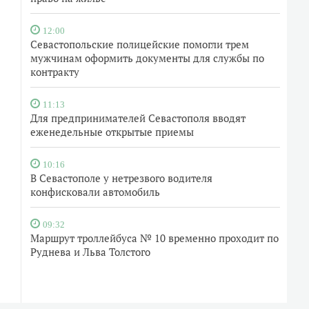
12:00
Севастопольские полицейские помогли трем
мужчинам оформить документы для службы по
контракту
11:13
Для предпринимателей Севастополя вводят
еженедельные открытые приемы
10:16
В Севастополе у нетрезвого водителя
конфисковали автомобиль
09:32
Маршрут троллейбуса № 10 временно проходит по
Руднева и Льва Толстого