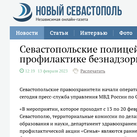
Новости
Статьи
Интервью
Фото
Севастопольские полице
профилактике безнадзор
Распечатать
12:19
13 февраля 2023
Севастопольские правоохранители начали опера
сегодня пресс-служба управления МВД России по 
«В мероприятии, которое проходит с 13 по 20 фе
Севастополю, территориальные комиссии по дела
образования и науки, департамент здравоохране
профилактической акции «Семья» являются ранне