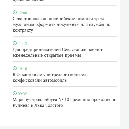
12:00
Севастопольские полицейские помогли трем
мужчинам оформить документы для службы по
контракту
11:13
Для предпринимателей Севастополя вводят
еженедельные открытые приемы
10:16
В Севастополе у нетрезвого водителя
конфисковали автомобиль
09:32
Маршрут троллейбуса № 10 временно проходит по
Руднева и Льва Толстого