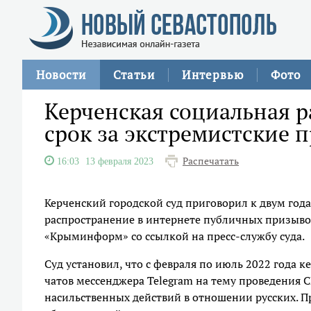
Новости
Статьи
Интервью
Фото
Керченская социальная 
срок за экстремистские 
Распечатать
16:03
13 февраля 2023
Керченский городской суд приговорил к двум го
распространение в интернете публичных призывов
«Крыминформ» со ссылкой на пресс-службу суда.
Суд установил, что с февраля по июль 2022 года к
чатов мессенджера Telegram на тему проведения
насильственных действий в отношении русских. 