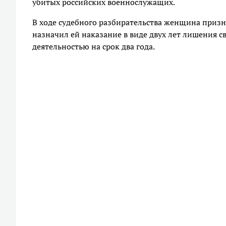
убитых российских военнослужащих.
В ходе судебного разбирательства женщина призна
назначил ей наказание в виде двух лет лишения 
деятельностью на срок два года.