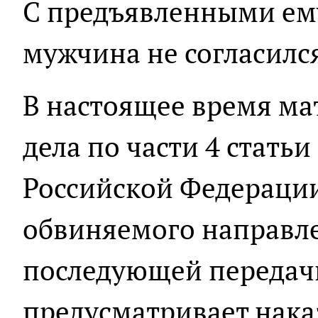
С предъявленными ем
мужчина не согласилс
В настоящее время ма
дела по части 4 статьи
Российской Федераци
обвиняемого направле
последующей передачи
предусматривает нака