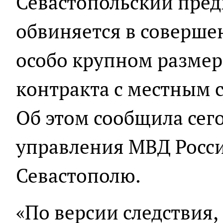
Севастопольский пре
обвиняется в соверше
особо крупном разме
контракта с местным 
Об этом сообщила сег
управления МВД Росси
Севастополю.
«По версии следствия,