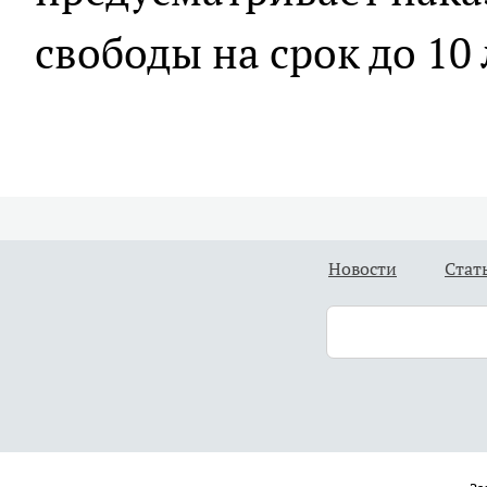
свободы на срок до 10 
Новости
Стат