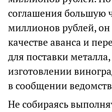
соглашения большую ч
миллионов рублей, он
качестве аванса и пе
для поставки металла
изготовлении виногра
в сообщении ведомств
Не собираясь выполня