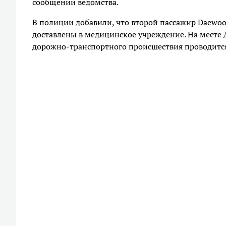
сообщении ведомства.
В полиции добавили, что второй пассажир Daewoo
доставлены в медицинское учреждение. На месте 
дорожно-транспортного происшествия проводится