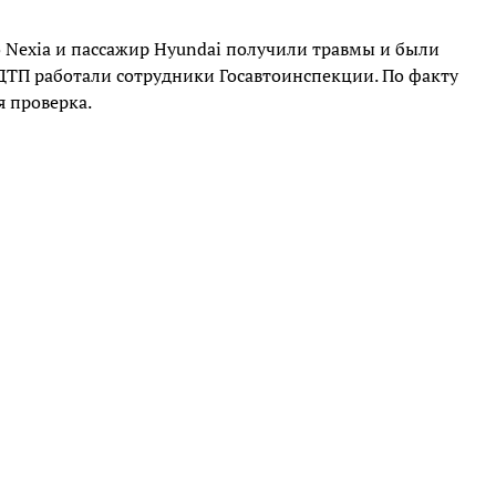
 Nexia и пассажир Hyundai получили травмы и были
ДТП работали сотрудники Госавтоинспекции. По факту
 проверка.