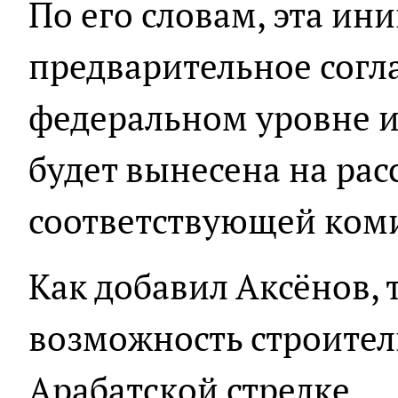
По его словам, эта ин
предварительное согл
федеральном уровне и
будет вынесена на ра
соответствующей ком
Как добавил Аксёнов, 
возможность строител
Арабатской стрелке.