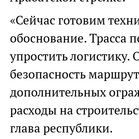
«Сейчас готовим техн
обоснование. Трасса п
упростить логистику. 
безопасность маршрут
дополнительных огра
расходы на строительс
глава республики.