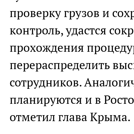
проверку грузов и со
контроль, удастся сок
прохождения процеду
перераспределить вы
сотрудников. Аналог
планируются и в Росто
отметил глава Крыма.