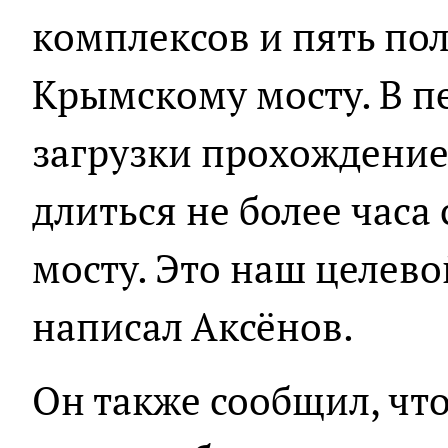
комплексов и пять пол
Крымскому мосту. В 
загрузки прохождение
длиться не более часа
мосту. Это наш целевой
написал Аксёнов.
Он также сообщил, чт