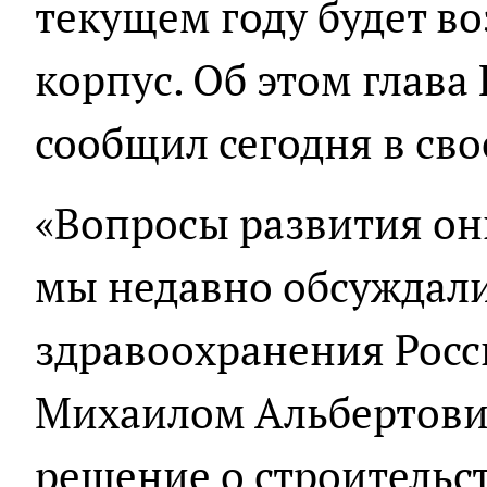
текущем году будет в
корпус. Об этом глава
сообщил сегодня в сво
«Вопросы развития о
мы недавно обсуждал
здравоохранения Рос
Михаилом Альбертови
решение о строительст