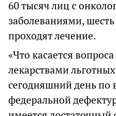
60 тысяч лиц с онкол
заболеваниями, шесть
проходят лечение.
«Что касается вопроса
лекарствами льготных
сегодняшний день по 
федеральной дефектур
имеется достаточный