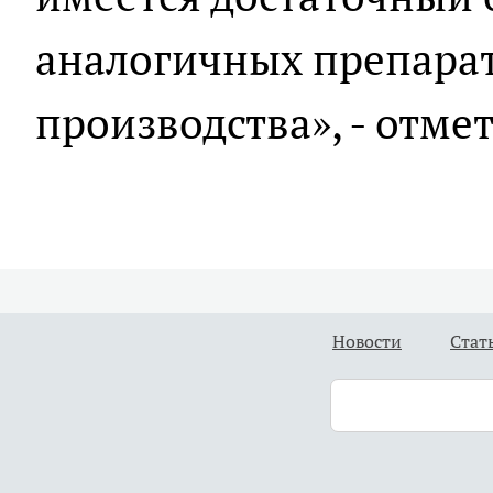
аналогичных препарат
производства», - отме
Новости
Стат