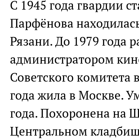
С 1945 года гвардии с
Парфёнова находилась 
Рязани. До 1979 года 
администратором кин
Советского комитета 
года жила в Москве. У
года. Похоронена на 
Центральном кладбищ