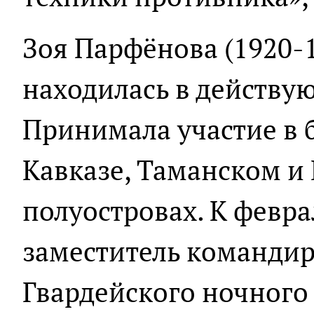
Зоя Парфёнова (1920-1
находилась в действу
Принимала участие в 
Кавказе, Таманском 
полуостровах. К февра
заместитель командир
Гвардейского ночного