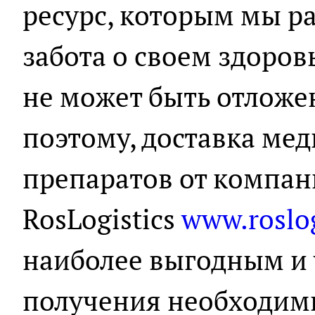
ресурс, которым мы ра
забота о своем здоров
не может быть отложе
поэтому, доставка ме
препаратов от компа
RosLogistics
www.roslog
наиболее выгодным и
получения необходим