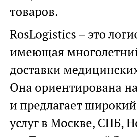
товаров.
RosLogistics – это лог
имеющая многолетний
доставки медицинских
Она ориентирована на
и предлагает широкий
услуг в Москве, СПБ, 