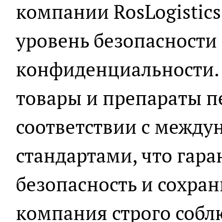
компании RosLogistics
уровень безопасности
конфиденциальности.
товары и препараты п
соответствии с межд
стандартами, что гара
безопасность и сохран
компания строго собл