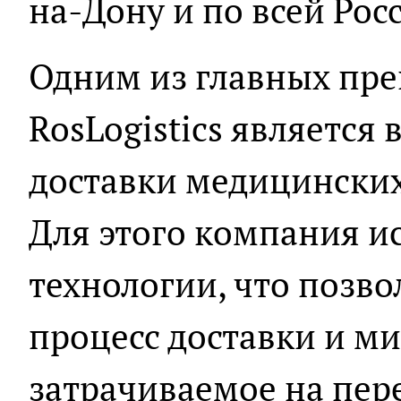
на-Дону и по всей Рос
Одним из главных пр
RosLogistics является
доставки медицинских
Для этого компания и
технологии, что позв
процесс доставки и м
затрачиваемое на пер