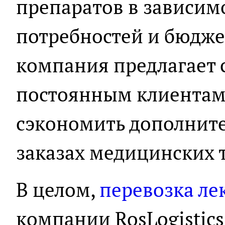
препаратов в зависимо
потребностей и бюджет
компания предлагает 
постоянным клиентам,
сэкономить дополните
заказах медицинских 
В целом,
перевозка ле
компании RosLogistics