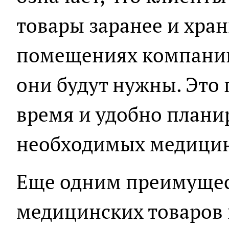
товары заранее и хран
помещениях компании
они будут нужны. Это
время и удобно плани
необходимых медицин
Еще одним преимущес
медицинских товаров 