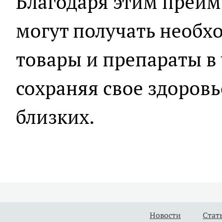
Благодаря этим преим
могут получать необ
товары и препараты в 
сохраняя свое здоровь
близких.
Новости
Стат