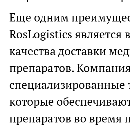
Еще одним преимуще
RosLogistics является
качества доставки ме
препаратов. Компания
специализированные т
которые обеспечивают
препаратов во время п