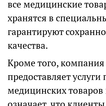
все медицинские това
хранятся в специальн
гарантируют сохраннос
качества.
Кроме того, компания 
предоставляет услуги
медицинских товаров 
означает, что клиенты