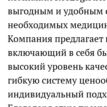
выгодным и удобным 
необходимых медицин
Компания предлагает 
включающий в себя бы
высокий уровень качес
гибкую систему ценоо
индивидуальный подхо