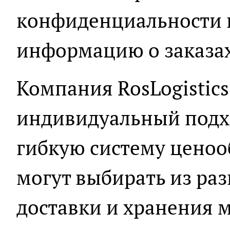
конфиденциальности и
информацию о заказах
Компания RosLogistics
индивидуальный подхо
гибкую систему ценоо
могут выбирать из ра
доставки и хранения 