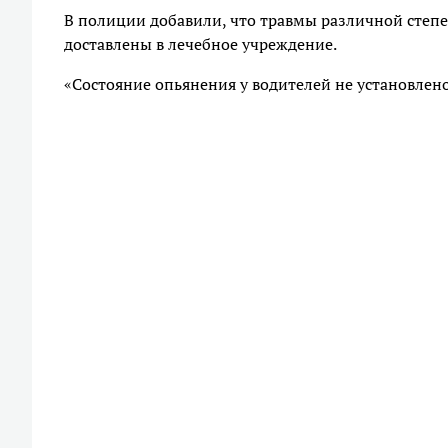
В полиции добавили, что травмы различной степ
доставлены в лечебное учреждение.
«Состояние опьянения у водителей не установлено