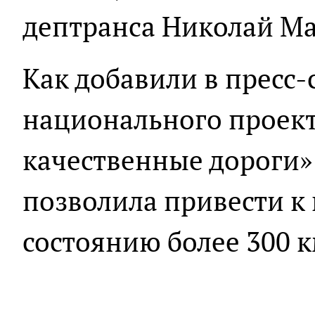
дептранса Николай М
Как добавили в пресс-
национального проект
качественные дороги»
позволила привести 
состоянию более 300 к