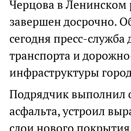
Черцова в Ленинском 
завершен досрочно. О
сегодня пресс-служба
транспорта и дорожн
инфраструктуры город
Подрядчик выполнил 
асфальта, устроил вы
слои нового покрытия