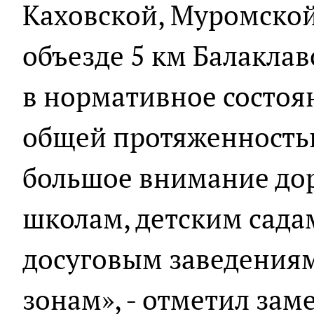
Каховской, Муромской
объезде 5 км Балаклав
в нормативное состоя
общей протяженность
большое внимание до
школам, детским сада
досуговым заведения
зонам», - отметил зам