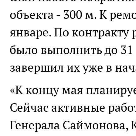
объекта - 300 м. К ре
январе. По контракту
было выполнить до 31 
завершил их уже в нач
«К концу мая планируе
Сейчас активные рабо
Генерала Саймонова, 