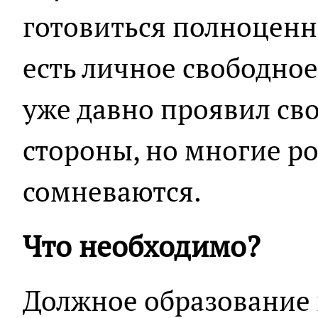
готовиться полноценно
есть личное свободно
уже давно проявил св
стороны, но многие ро
сомневаются.
Что необходимо?
Должное образование 