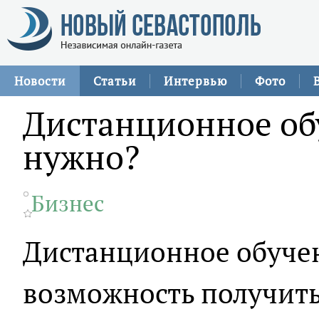
Новости
Статьи
Интервью
Фото
Дистанционное об
нужно?
Бизнес
Дистанционное обуче
возможность получить