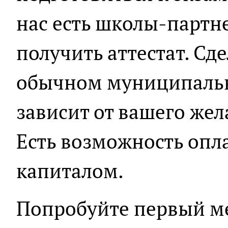
нас есть школы-партн
получить аттестат. Сд
обычном муниципальн
зависит от вашего же
Есть возможность опл
капиталом.
Попробуйте первый ме