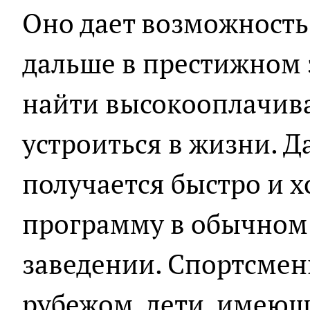
Оно дает возможность
дальше в престижном 
найти высокооплачив
устроиться в жизни. Да
получается быстро и 
программу в обычно
заведении. Спортсме
рубежом, дети, имеющ