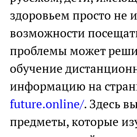
здоровьем просто не 
возможности посещать
проблемы может реши
обучение дистанцион
информацию на стра
future.online/
. Здесь в
предметы, которые из