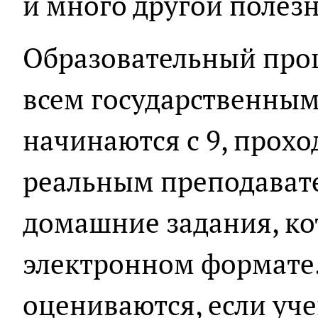
и много другой полез
Образовательный проц
всем государственным
начинаются с 9, прохо
реальным преподавате
домашние задания, ко
электронном формате.
оцениваются, если уче