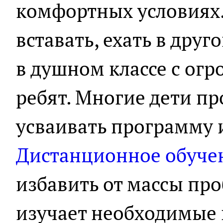
комфортных условиях.
вставать, ехать в друг
в душном классе с ог
ребят. Многие дети пр
усваивать программу и
Дистанционное обуче
избавить от массы про
изучает необходимые 