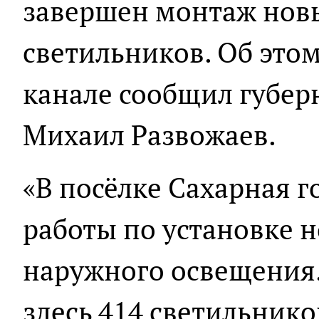
завершен монтаж нов
светильников. Об этом
канале сообщил губер
Михаил Развожаев.
«В посёлке Сахарная 
работы по установке 
наружного освещения.
здесь 414 светильнико