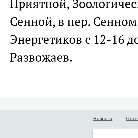
Приятной, Зоологичес
Сенной, в пер. Сенном
Энергетиков с 12-16 д
Развожаев.
Новости
Стат