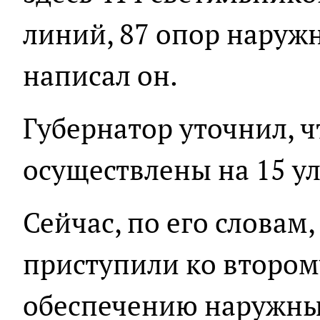
линий, 87 опор наружн
написал он.
Губернатор уточнил, 
осуществлены на 15 у
Сейчас, по его словам
приступили ко второму
обеспечению наружн