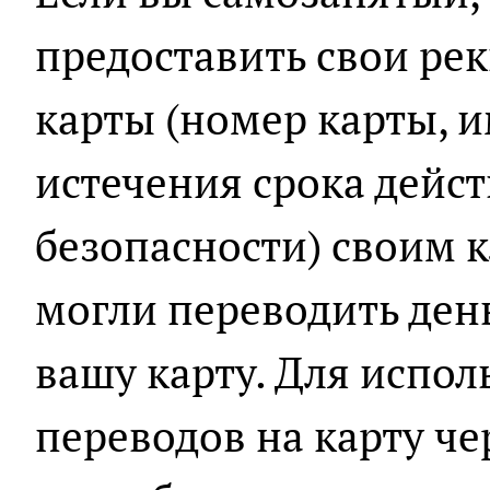
предоставить свои ре
карты (номер карты, и
истечения срока дейст
безопасности) своим 
могли переводить ден
вашу карту. Для испо
переводов на карту чер