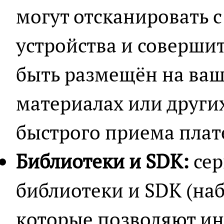
могут отсканировать
устройства и совершит
быть размещён на ваш
материалах или других
быстрого приема плат
Библиотеки и SDK:
сер
библиотеки и SDK (наб
которые позволяют ин