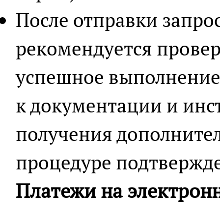
После отправки запрос
рекомендуется провер
успешное выполнение
к документации и инс
получения дополнител
процедуре подтвержде
Платежи на электрон