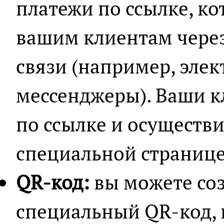
платежи по ссылке, к
вашим клиентам чере
связи (например, элек
мессенджеры). Ваши к
по ссылке и осуществи
специальной странице
QR-код:
вы можете соз
специальный QR-код, 