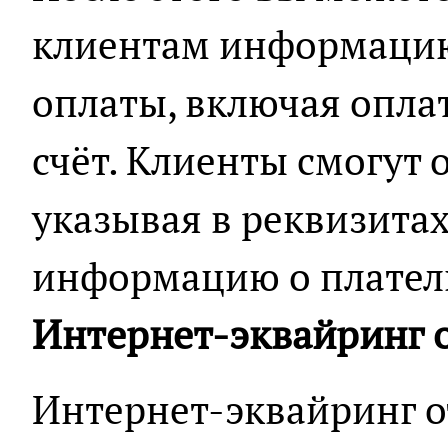
клиентам информацию
оплаты, включая опла
счёт. Клиенты смогут 
указывая в реквизитах
информацию о плател
Интернет-эквайринг о
Интернет-эквайринг о