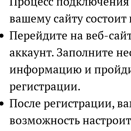
Процесс подключения
вашему сайту состоит 
Перейдите на веб-сай
аккаунт. Заполните н
информацию и пройди
регистрации.
После регистрации, ва
возможность настроит