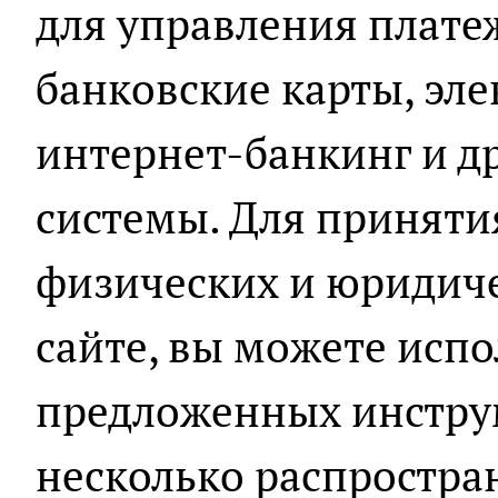
для управления плате
банковские карты, эл
интернет-банкинг и д
системы. Для приняти
физических и юридич
сайте, вы можете испо
предложенных инстру
несколько распростра