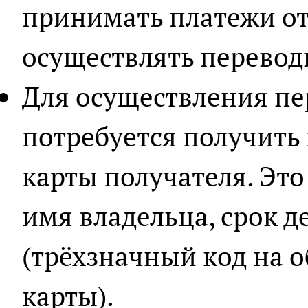
принимать платежи от
осуществлять перевод
Для осуществления пе
потребуется получит
карты получателя. Это
имя владельца, срок д
(трёхзначный код на 
карты).