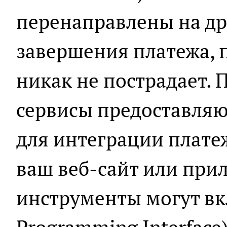
перенаправлены на др
завершения платежа, 
никак не пострадает.
сервисы предоставляю
для интеграции плате
ваш веб-сайт или при
инструменты могут вкл