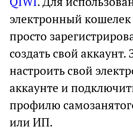
QIWI
. Для использова
электронный кошелек
просто зарегистриров
создать свой аккаунт.
настроить свой элект
аккаунте и подключит
профилю самозанятого
или ИП.