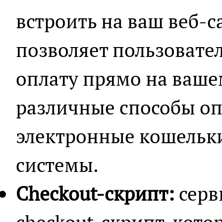
встроить на ваш веб-
позволяет пользовате
оплату прямо на ваше
различные способы оп
электронные кошельки
системы.
Checkout-скрипт:
серв