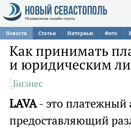
Новости
Статьи
Интервью
Фото
Как принимать пл
и юридическим л
Бизнес
LAVA
- это платежный 
предоставляющий раз