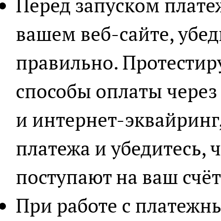
Перед запуском плате
вашем веб-сайте, убеди
правильно. Протестир
способы оплаты через
и интернет-эквайринг
платежа и убедитесь, 
поступают на ваш счёт
При работе с платежн