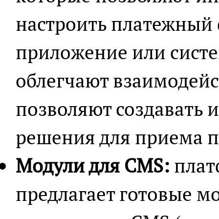
настроить платежный
приложение или систе
облегчают взаимодейст
позволяют создавать 
решения для приема п
Модули для CMS:
плат
предлагает готовые м