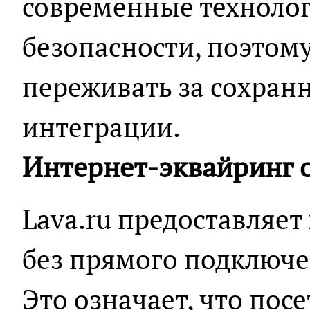
современные техноло
безопасности, поэтом
переживать за сохран
интеграции.
Интернет-эквайринг о
Lava.ru предоставляет
без прямого подключе
Это означает, что посе