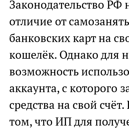
Законодательство РФ н
отличие от самозаняты
банковских карт на с
кошелёк. Однако для 
возможность использ
аккаунта, с которого 
средства на свой счёт
том, что ИП для полу