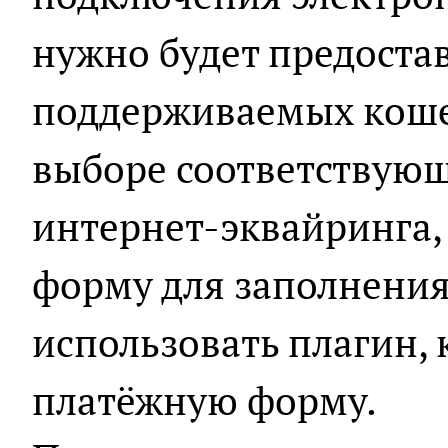
нужно будет предост
поддерживаемых коше
выборе соответствующ
интернет-эквайринга,
форму для заполнения
использовать плагин,
платёжную форму.