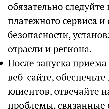
обязательно следуйте
платежного сервиса и
безопасности, устано
отрасли и региона.
После запуска приема
веб-сайте, обеспечьте
клиентов, отвечайте н
проблемы, связанные 