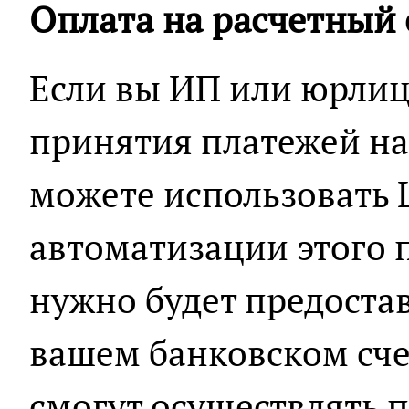
Оплата на расчетный 
Если вы ИП или юрлиц
принятия платежей на
можете использовать 
автоматизации этого п
нужно будет предост
вашем банковском сче
смогут осуществлять 