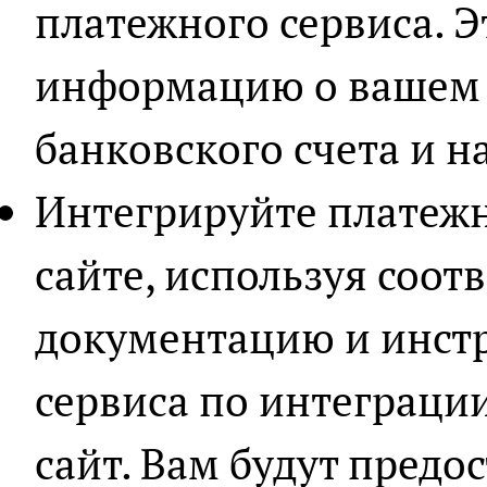
платежного сервиса. 
информацию о вашем 
банковского счета и н
Интегрируйте платеж
сайте, используя соо
документацию и инст
сервиса по интеграци
сайт. Вам будут пред