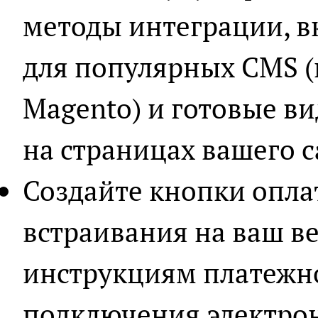
методы интеграции, в
для популярных CMS (
Magento) и готовые в
на страницах вашего с
Создайте кнопки опла
встраивания на ваш ве
инструкциям платежно
подключения электро