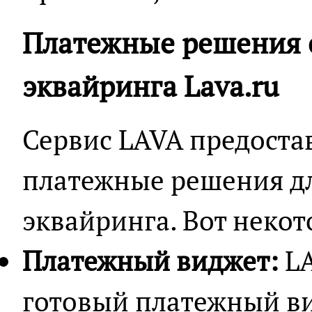
Платежные решения с
эквайринга Lava.ru
Сервис LAVA предоста
платежные решения д
эквайринга. Вот некот
Платежный виджет:
LA
готовый платежный в