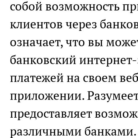
собой возможность пр
клиентов через банков
означает, что вы може
банковский интернет-
платежей на своем веб
приложении. Разумеетс
предоставляет возмож
различными банками. 