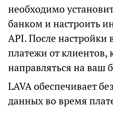
необходимо установит
банком и настроить 
API. После настройки
платежи от клиентов, 
направляться на ваш б
LAVA обеспечивает бе
данных во время плат