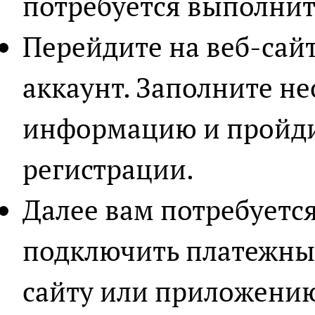
потребуется выполнит
Перейдите на веб-сайт
аккаунт. Заполните н
информацию и пройди
регистрации.
Далее вам потребуется
подключить платежны
сайту или приложению