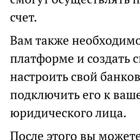
счет.
Вам также необходимо
платформе и создать св
настроить свой банков
подключить его к ва
юридического лица.
После этого вы может