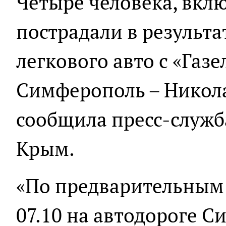
Четыре человека, вклю
пострадали в результа
легкового авто с «Газе
Симферополь – Никола
сообщила пресс-служб
Крым.
«По предварительным 
07.10 на автодороге С