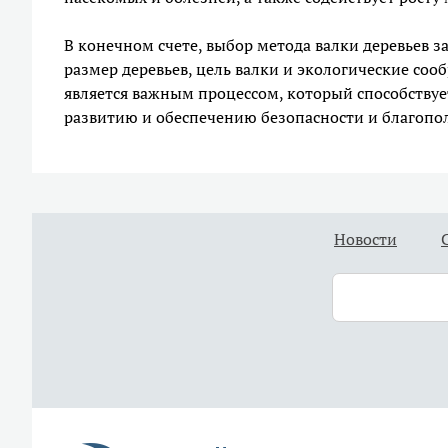
В конечном счете, выбор метода валки деревьев за
размер деревьев, цель валки и экологические соо
является важным процессом, который способству
развитию и обеспечению безопасности и благопо
Новости