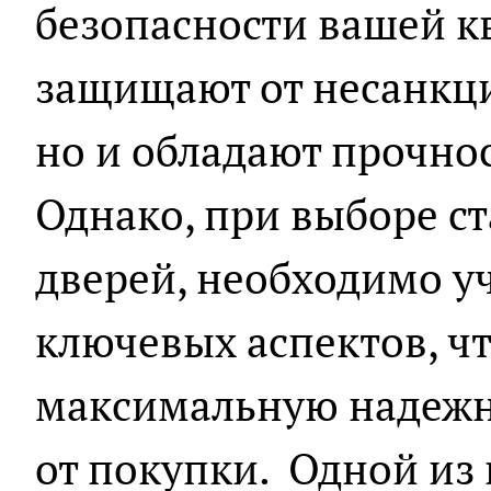
безопасности вашей к
защищают от несанкц
но и обладают прочно
Однако, при выборе с
дверей, необходимо у
ключевых аспектов, ч
максимальную надежн
от покупки. Одной из