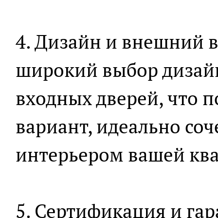
4. Дизайн и внешний в
широкий выбор дизайн
входных дверей, что п
вариант, идеально со
интерьером вашей кв
5. Сертификация и га