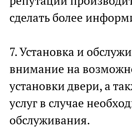
репутации производит
сделать более инфор
7. Установка и обслуж
внимание на возможн
установки двери, а та
услуг в случае необхо
обслуживания.