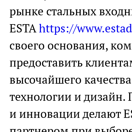
рынке стальных входн
ESTA
https://www.estad
своего основания, ко
предоставить клиент
высочайшего качества
технологии и дизайн.
и инновации делают 
партнером при выборе