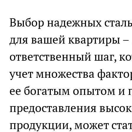
Выбор надежных стал
для вашей квартиры – 
ответственный шаг, к
учет множества факто
ее богатым опытом и
предоставления высо
продукции, может ст