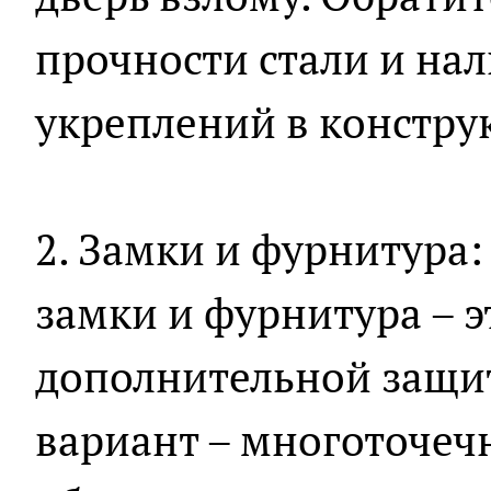
прочности стали и на
укреплений в констру
2. Замки и фурнитура
замки и фурнитура – э
дополнительной защи
вариант – многоточеч