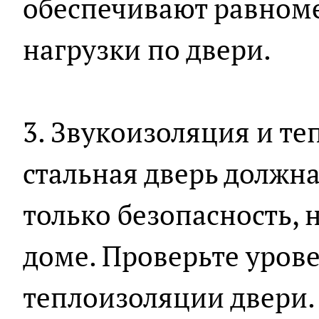
обеспечивают равном
нагрузки по двери.
3. Звукоизоляция и т
стальная дверь должна
только безопасность, 
доме. Проверьте уров
теплоизоляции двери.