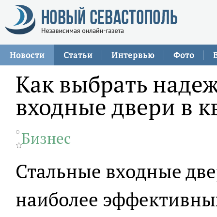
Новости
Статьи
Интервью
Фото
Как выбрать наде
входные двери в к
Бизнес
Стальные входные две
наиболее эффективны