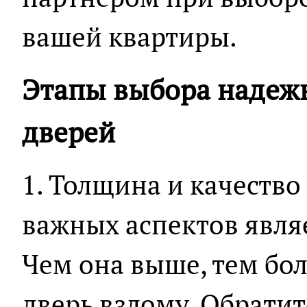
вашей квартиры.
Этапы выбора надеж
дверей
1. Толщина и качество
важных аспектов явля
Чем она выше, тем бо
дверь взлому. Обратит