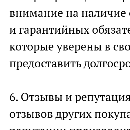
внимание на наличие 
и гарантийных обязат
которые уверены в св
предоставить долгоср
6. Отзывы и репутаци
отзывов других покуп