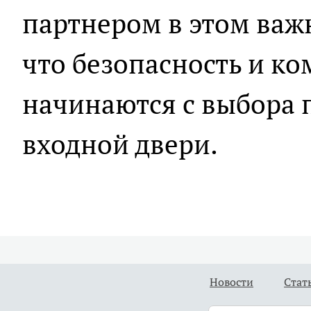
партнером в этом важ
что безопасность и к
начинаются с выбора 
входной двери.
Новости
Стат