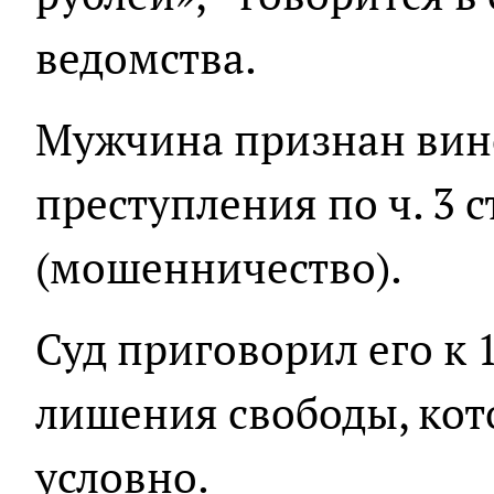
ведомства.
Мужчина признан вин
преступления по ч. 3 с
(мошенничество).
Суд приговорил его к 
лишения свободы, кот
условно.