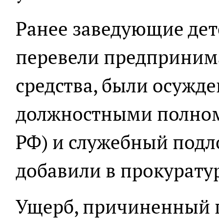
Ранее заведующие дет
перевели предприним
средства, были осужд
должностными полномо
РФ) и служебный подлог
добавили в прокурату
Ущерб, причиненный 