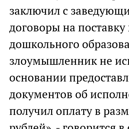
заключил с заведующи
договоры на поставку
дошкольного образова
злоумышленник не исп
основании предостав
документов об исполн
получил оплату в разм
рублей», - говорится 