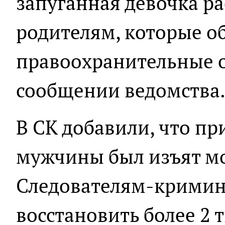
запуганная девочка ра
родителям, которые о
правоохранительные ор
сообщении ведомства
В СК добавили, что пр
мужчины был изъят м
Следователям-кримин
восстановить более 2 