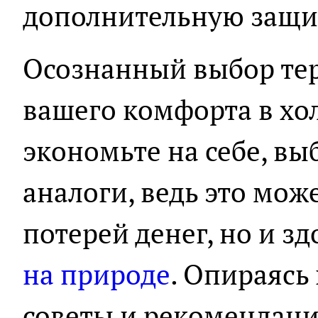
дополнительную защи
Осознанный выбор тер
вашего комфорта в хол
экономьте на себе, в
аналоги, ведь это мож
потерей денег, но и з
на природе
. Опираясь
советы и рекомендаци