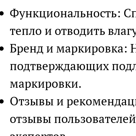
Функциональность: Сп
тепло и отводить влагу
Бренд и маркировка: 
подтверждающих подл
маркировки.
Отзывы и рекомендац
отзывы пользователе