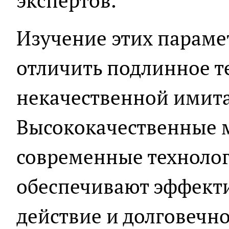
экспертов.
Изучение этих параме
отличить подлинное т
некачественной имит
Высококачественные 
современные технолог
обеспечивают эффект
действие и долговечно