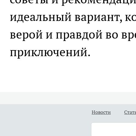
идеальный вариант, к
верой и правдой во в
приключений.
Новости
Стат