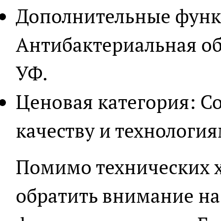
Дополнительные функ
Антибактериальная об
УФ.
Ценовая категория: С
качеству и технология
Помимо технических х
обратить внимание на