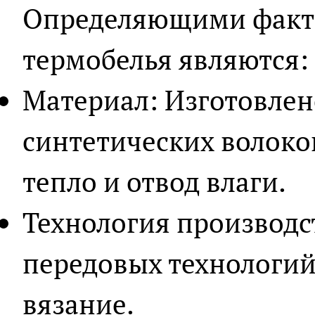
Определяющими факт
термобелья являются:
Материал: Изготовлен
синтетических волок
тепло и отвод влаги.
Технология производс
передовых технологий
вязание.