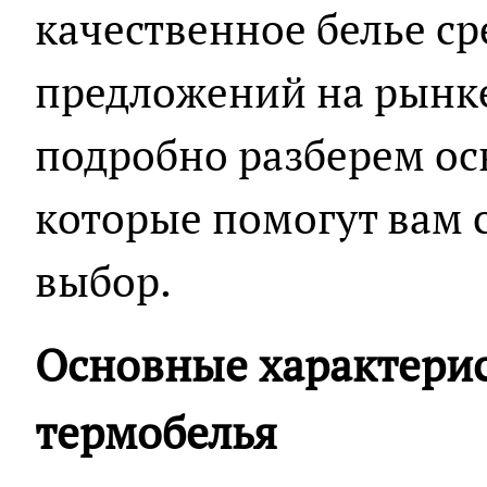
качественное белье с
предложений на рынке
подробно разберем ос
которые помогут вам 
выбор.
Основные характерис
термобелья