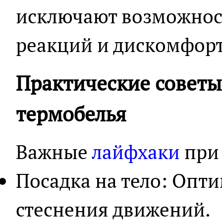
исключают возможнос
реакций и дискомфорт
Практические советы
термобелья
Важные
лайфхаки
при 
Посадка на тело: Опти
стеснения движений.