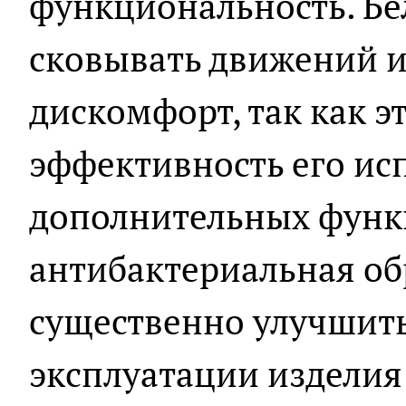
функциональность. Бе
сковывать движений 
дискомфорт, так как э
эффективность его ис
дополнительных функц
антибактериальная об
существенно улучшит
эксплуатации изделия