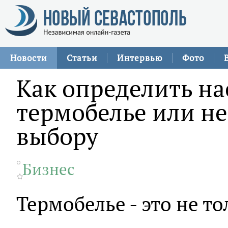
Новости
Статьи
Интервью
Фото
Как определить н
термобелье или не
выбору
Бизнес
Термобелье - это не т