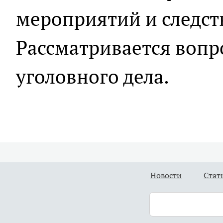
мероприятий и следст
Рассматривается вопр
уголовного дела.
Новости
Стат