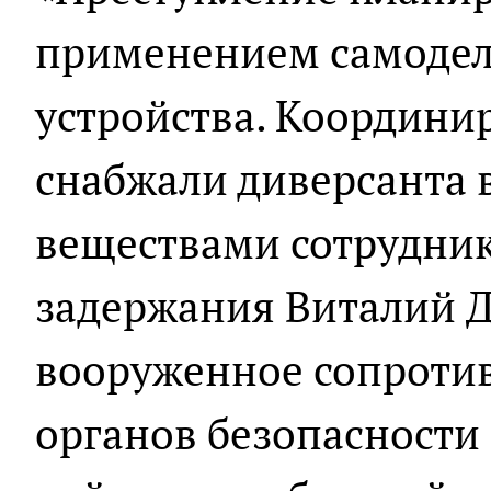
применением самодел
устройства. Координи
снабжали диверсанта
веществами сотрудник
задержания Виталий Д
вооруженное сопроти
органов безопасности