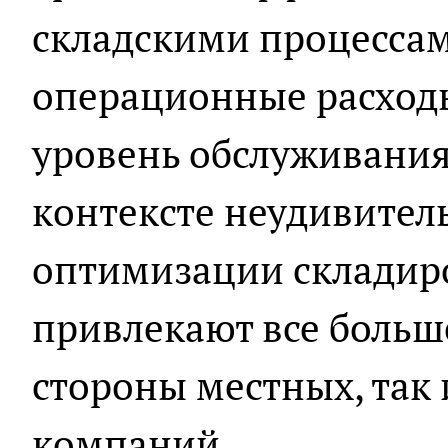
складскими процессам
операционные расходы
уровень обслуживания
контексте неудивитель
оптимизации складир
привлекают все больш
стороны местных, так
компаний.