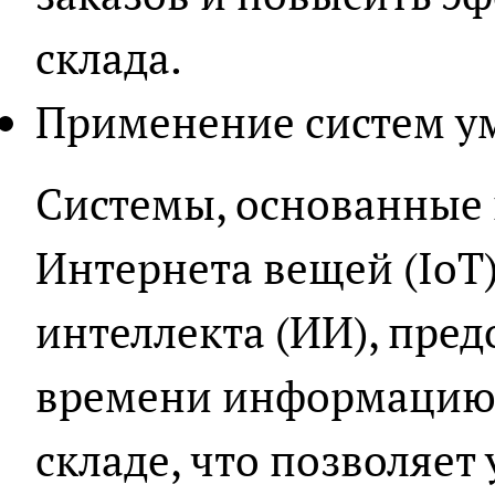
склада.
Применение систем у
Системы, основанные 
Интернета вещей (IoT)
интеллекта (ИИ), пред
времени информацию 
складе, что позволяет