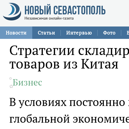
Новости
Статьи
Интервью
Фото
Стратегии склади
товаров из Китая
Бизнес
В условиях постоянн
глобальной экономич