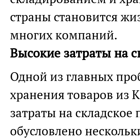
страны становится ж
многих компаний.
Высокие затраты на с
Одной из главных про
хранения товаров из 
затраты на складское 
обусловлено несколь