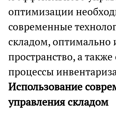
оптимизации необход
современные техноло
складом, оптимально 
пространство, а также
процессы инвентариза
Использование совре
управления складом