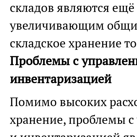
складов являются ещё
увеличивающим общи
складское хранение то
Проблемы с управлен
инвентаризацией
Помимо высоких расхо
хранение, проблемы с