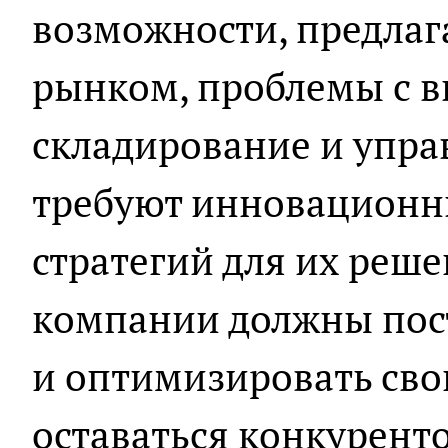
возможности, предла
рынком, проблемы с в
складирование и упра
требуют инновационн
стратегий для их реш
компании должны пос
и оптимизировать сво
оставаться конкурент