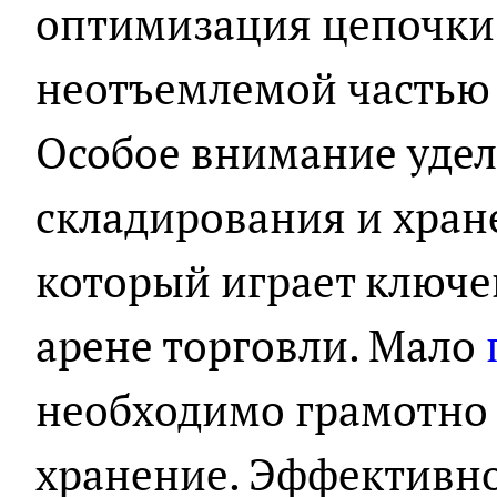
оптимизация цепочки 
неотъемлемой частью 
Особое внимание удел
складирования и хране
который играет ключе
арене торговли. Мало
необходимо грамотно 
хранение. Эффективн