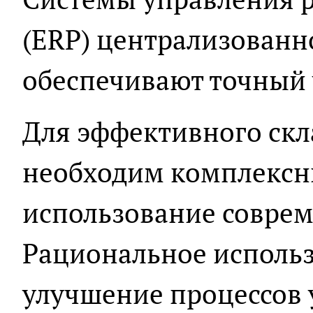
(ERP) централизованн
обеспечивают точный у
Для эффективного скл
необходим комплексн
использование соврем
Рациональное использ
улучшение процессов 