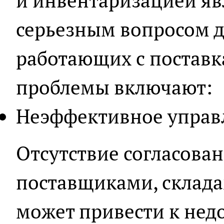
и инвентаризацией я
серьезным вопросом д
работающих с поставк
проблемы включают:
Неэффективное управ
Отсутствие согласова
поставщиками, склада
может привести к нед