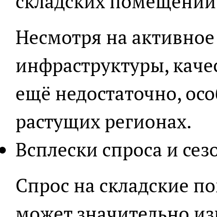
складских помещений
Несмотря на активное
инфраструктуры, каче
ещё недостаточно, ос
растущих регионах.
Всплески спроса и се
Спрос на складские п
может значительно из