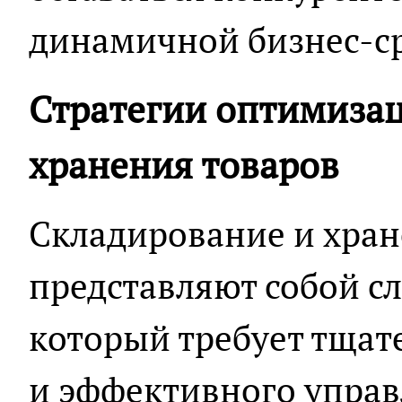
динамичной бизнес-ср
Стратегии оптимизац
хранения товаров
Складирование и хран
представляют собой с
который требует тщат
и эффективного управ