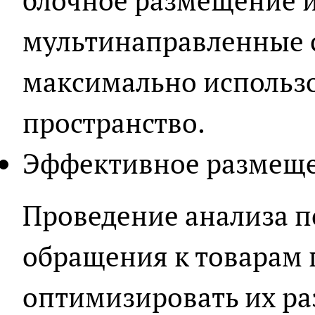
блочное размещение 
мультинаправленные с
максимально использо
пространство.
Эффективное размещен
Проведение анализа п
обращения к товарам 
оптимизировать их ра