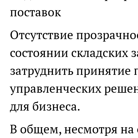
поставок
Отсутствие прозрачно
состоянии складских 
затруднить принятие
управленческих решен
для бизнеса.
В общем, несмотря на