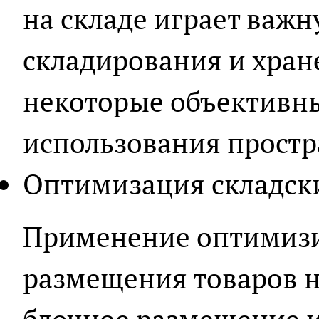
на складе играет важ
складирования и хран
некоторые объективн
использования простр
Оптимизация складск
Применение оптимиз
размещения товаров на