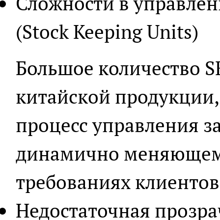
Сложности в управле
(Stock Keeping Units)
Большое количество S
китайской продукции,
процесс управления з
динамично меняющем
требованиях клиентов
Недостаточная прозра