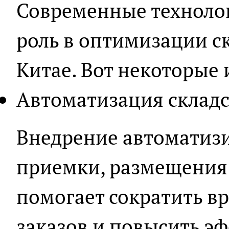
Современные техноло
роль в оптимизации с
Китае. Вот некоторые 
Автоматизация складс
Внедрение автоматиз
приемки, размещения 
помогает сократить в
заказов и повысить э