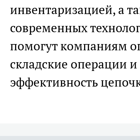
инвентаризацией, а т
современных техноло
помогут компаниям о
складские операции и
эффективность цепочк