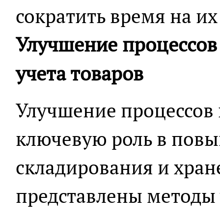
сократить время на их
Улучшение процессов
учета товаров
Улучшение процессов 
ключевую роль в пов
складирования и хран
представлены методы