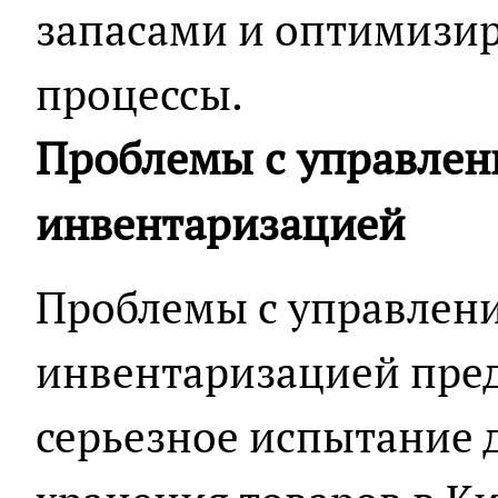
запасами и оптимизир
процессы.
Проблемы с управлен
инвентаризацией
Проблемы с управлен
инвентаризацией пред
серьезное испытание 