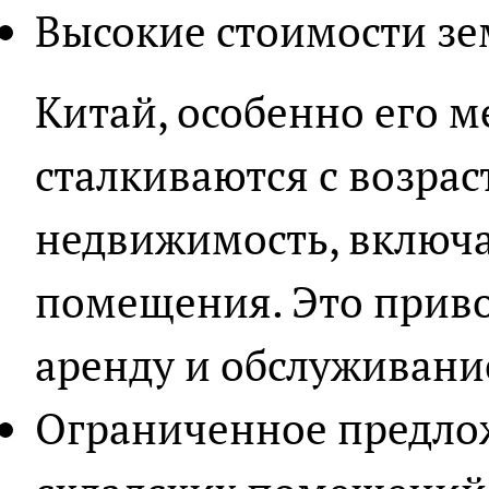
Высокие стоимости зе
Китай, особенно его м
сталкиваются с возра
недвижимость, включа
помещения. Это приво
аренду и обслуживани
Ограниченное предло