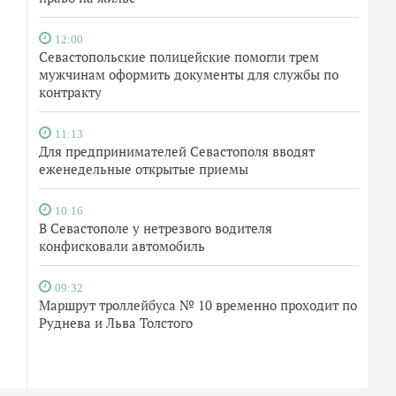
12:00
Севастопольские полицейские помогли трем
мужчинам оформить документы для службы по
контракту
11:13
Для предпринимателей Севастополя вводят
еженедельные открытые приемы
10:16
В Севастополе у нетрезвого водителя
конфисковали автомобиль
09:32
Маршрут троллейбуса № 10 временно проходит по
Руднева и Льва Толстого