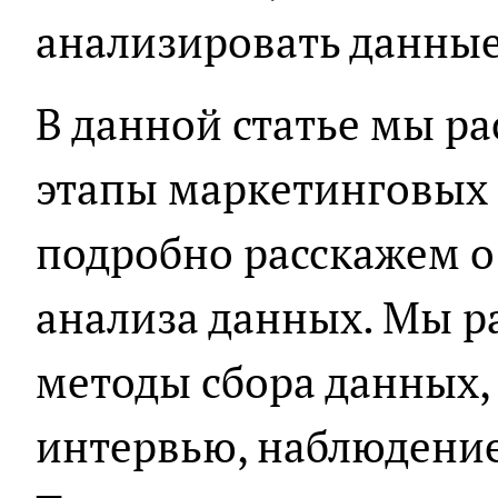
анализировать данные
В данной статье мы р
этапы маркетинговых 
подробно расскажем о
анализа данных. Мы 
методы сбора данных,
интервью, наблюдение