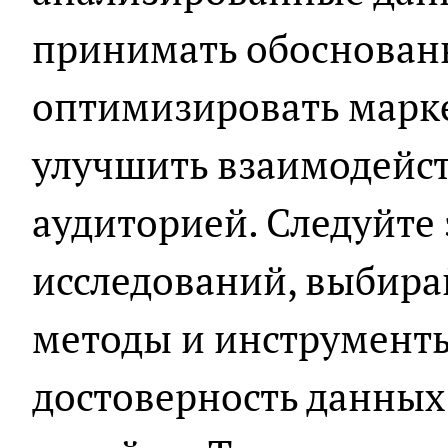
принимать обоснован
оптимизировать марк
улучшить взаимодейст
аудиторией. Следуйте
исследований, выбира
методы и инструменты
достоверность данных