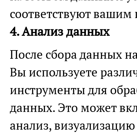
соответствуют вашим 
4. Анализ данных
После сбора данных на
Вы используете разли
инструменты для обра
данных. Это может вк
анализ, визуализацию