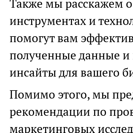
Также мы расскажем о
инструментах и техно
помогут вам эффекти
полученные данные и 
инсайты для вашего б
Помимо этого, мы пре
рекомендации по про
маркетинговых исслед