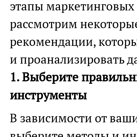
этапы маркетинговых 
рассмотрим некоторы
рекомендации, которы
и проанализировать 
1. Выберите правиль
инструменты
В зависимости от ваши
выберите методы и ин