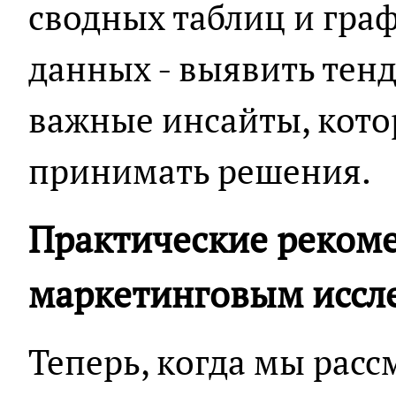
сводных таблиц и граф
данных - выявить тен
важные инсайты, кото
принимать решения.
Практические реком
маркетинговым иссл
Теперь, когда мы рас