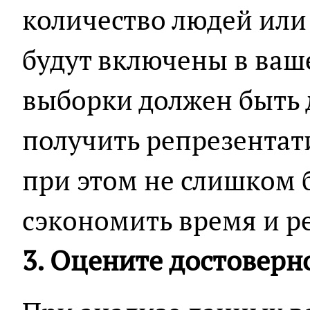
количество людей или
будут включены в ваш
выборки должен быть 
получить репрезентат
при этом не слишком 
сэкономить время и р
3. Оцените достоверн