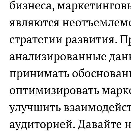
бизнеса, маркетингов
являются неотъемлем
стратегии развития. 
анализированные дан
принимать обоснован
оптимизировать марк
улучшить взаимодейст
аудиторией. Давайте 