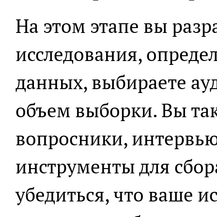
На этом этапе вы разр
исследования, опреде
данных, выбираете ау
объем выборки. Вы та
вопросники, интервью
инструменты для сбор
убедиться, что ваше и