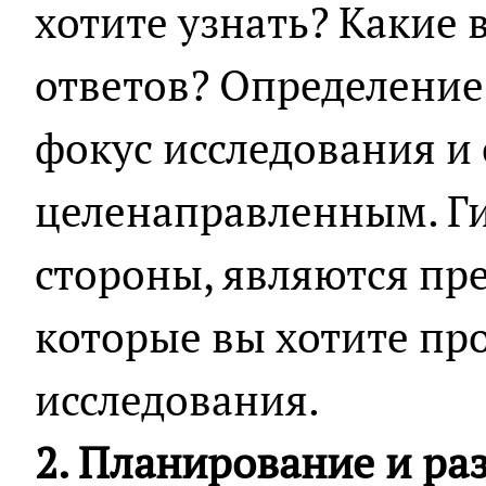
хотите узнать? Какие
ответов? Определение
фокус исследования и 
целенаправленным. Ги
стороны, являются п
которые вы хотите пр
исследования.
2. Планирование и ра