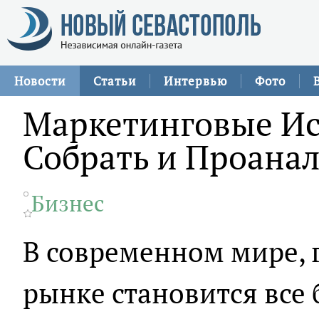
Новости
Статьи
Интервью
Фото
Маркетинговые Ис
Собрать и Проана
Бизнес
В современном мире, 
рынке становится все 