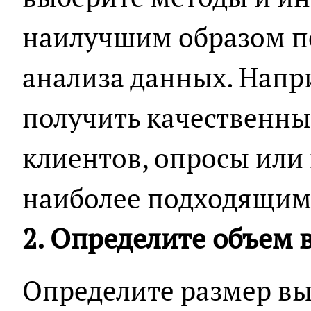
наилучшим образом по
анализа данных. Напр
получить качественны
клиентов, опросы или
наиболее подходящим
2. Определите объем
Определите размер выб