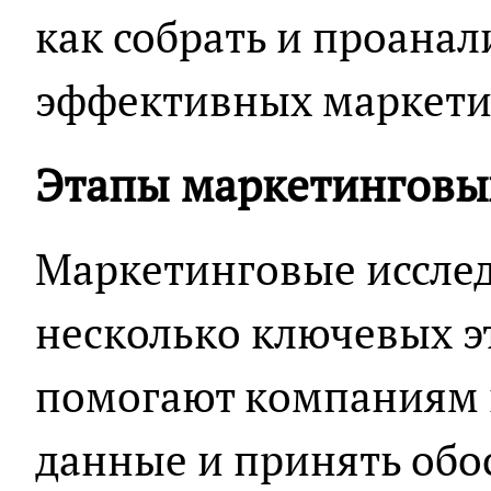
как собрать и проана
эффективных маркети
Этапы маркетинговы
Маркетинговые иссле
несколько ключевых э
помогают компаниям 
данные и принять об