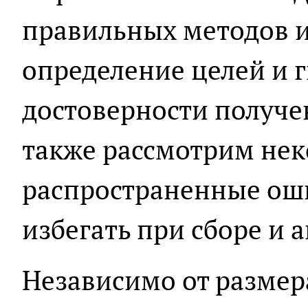
правильных методов и
определение целей и г
достоверности получе
также рассмотрим не
распространенные оши
избегать при сборе и 
Независимо от размер