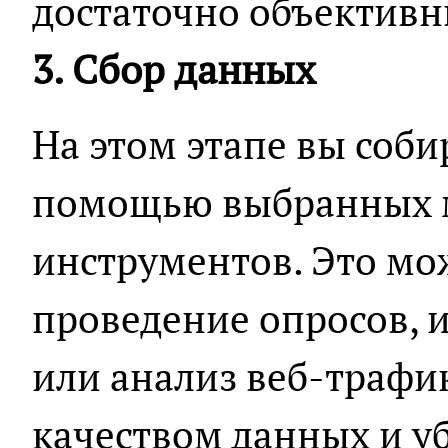
достаточно объектив
3. Сбор данных
На этом этапе вы соби
помощью выбранных 
инструментов. Это мо
проведение опросов, 
или анализ веб-трафик
качеством данных и уб