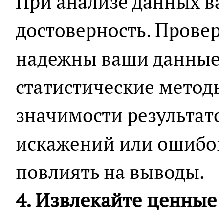
При анализе данных в
достоверность. Провер
надежны ваши данные
статистические метод
значимости результато
искажений или ошибок
повлиять на выводы.
4. Извлекайте ценные