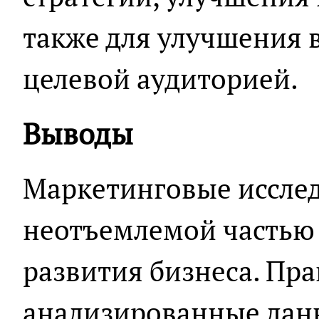
также для улучшения 
целевой аудиторией.
Выводы
Маркетинговые иссле
неотъемлемой частью
развития бизнеса. Пр
анализированные дан