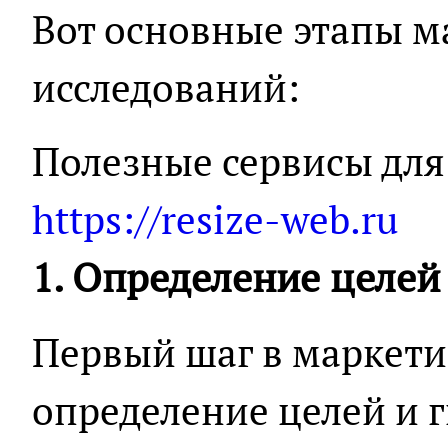
Вот основные этапы 
исследований:
Полезные сервисы для
https://resize-web.ru
1. Определение целей
Первый шаг в маркети
определение целей и 