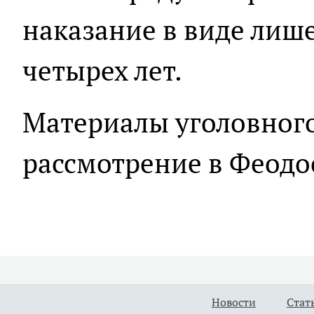
наказание в виде лише
четырех лет.
Материалы уголовного
рассмотрение в Феодо
Новости
Стат