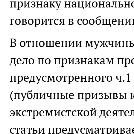
признаку национальнос
говорится в сообщени
В отношении мужчины
дело по признакам пр
предусмотренного ч.1 
(публичные призывы 
экстремистской деяте
статьи предусматрива