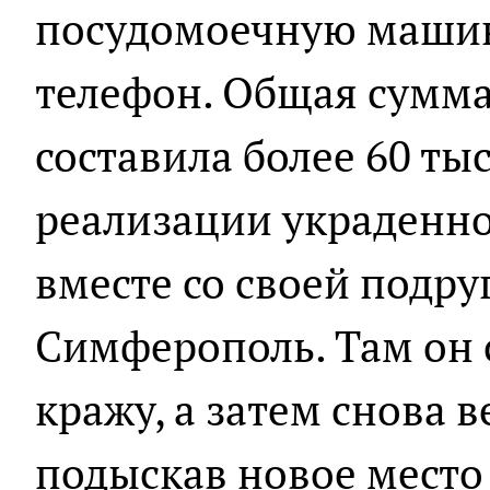
посудомоечную маши
телефон. Общая сумм
составила более 60 ты
реализации украденно
вместе со своей подру
Симферополь. Там он 
кражу, а затем снова в
подыскав новое место