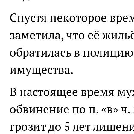
Спустя некоторое вре
заметила, что её жиль
обратилась в полицию
имущества.
В настоящее время м
обвинение по п. «в» ч. 
грозит до 5 лет лишен