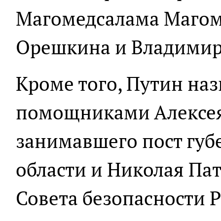
Магомедсалама Магом
Орешкина и Владимир
Кроме того, Путин на
помощниками Алексея
занимавшего пост губ
области и Николая Пат
Совета безопасности 