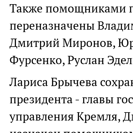
Также помощниками 
переназначены Влади
Дмитрий Миронов, Юр
Фурсенко, Руслан Эдел
Лариса Брычева сохр
президента - главы г
управления Кремля, 