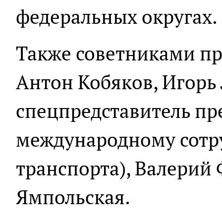
федеральных округах.
Также советниками п
Антон Кобяков, Игорь 
спецпредставитель пр
международному сотру
транспорта), Валерий 
Ямпольская.