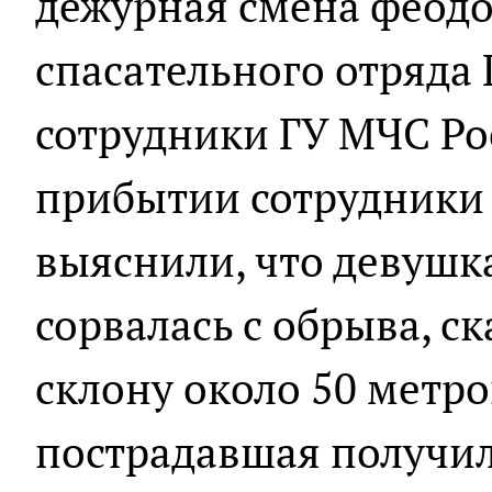
дежурная смена феодо
спасательного отряда
сотрудники ГУ МЧС Ро
прибытии сотрудники
выяснили, что девушк
сорвалась с обрыва, с
склону около 50 метро
пострадавшая получил