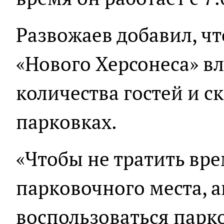
Развожаев добавил, чт
«Нового Херсонеса» в
количества гостей и 
парковках.
«Чтобы не тратить вре
парковочного места, 
воспользоваться парк