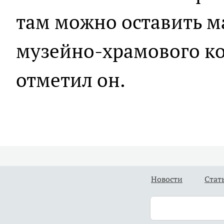
там можно оставить м
музейно-храмового ком
отметил он.
Новости
Стат