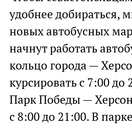
удобнее добираться, м
новых автобусных мар
начнут работать авто
кольцо города — Херсо
курсировать с 7:00 до 
Парк Победы — Херсон
с 8:00 до 21:00. В пар