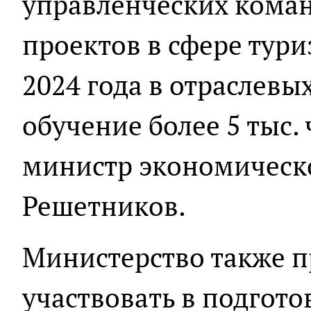
управленческих коман
проектов в сфере тури
2024 года в отраслевы
обучение более 5 тыс. 
министр экономическ
Решетников.
Министерство также п
участвовать в подгот