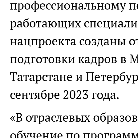
профессиональному п
работающих специалис
нацпроекта созданы о
подготовки кадров в М
Татарстане и Петербур
сентябре 2023 года.
«В отраслевых образо
обучение по програм