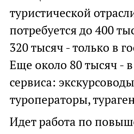
туристической отрасл
потребуется до 400 ты
320 тысяч - только в 
Еще около 80 тысяч - 
сервиса: экскурсоводы
туроператоры, тураге
Идет работа по повы