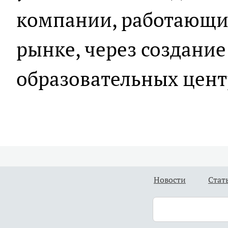
компании, работающи
рынке, через создани
образовательных цент
Новости
Стат