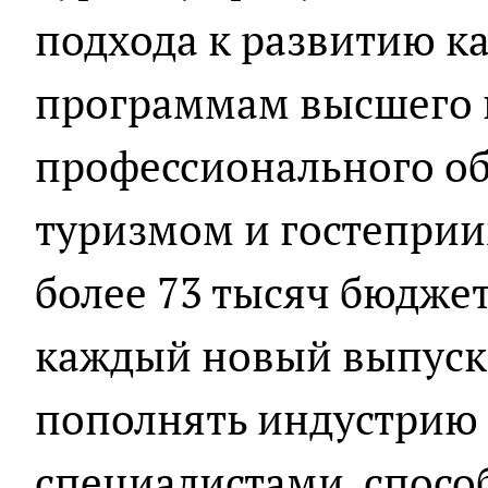
подхода к развитию ка
программам высшего 
профессионального об
туризмом и гостеприи
более 73 тысяч бюджет
каждый новый выпуск 
пополнять индустрию
специалистами, спос