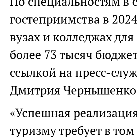
По специальностям в 
гостеприимства в 2024
вузах и колледжах для
более 73 тысяч бюджет
ссылкой на пресс-слу
Дмитрия Чернышенко
«Успешная реализация
туризму требует в том