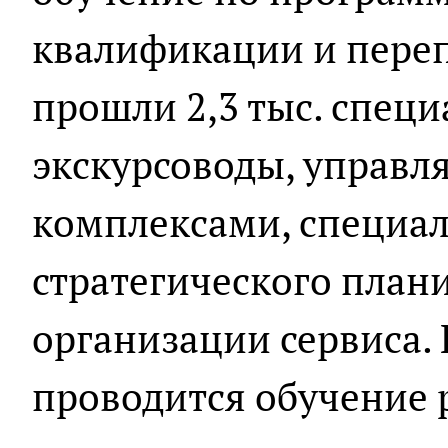
квалификации и переп
прошли 2,3 тыс. специ
экскурсоводы, управ
комплексами, специал
стратегического план
организации сервиса.
проводится обучение