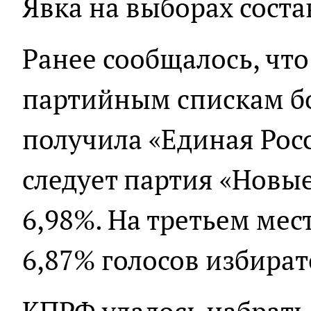
Явка на выборах соста
Ранее сообщалось, что
партийным спискам бо
получила «Единая Росс
следует партия «Новы
6,98%. На третьем мес
6,87% голосов избират