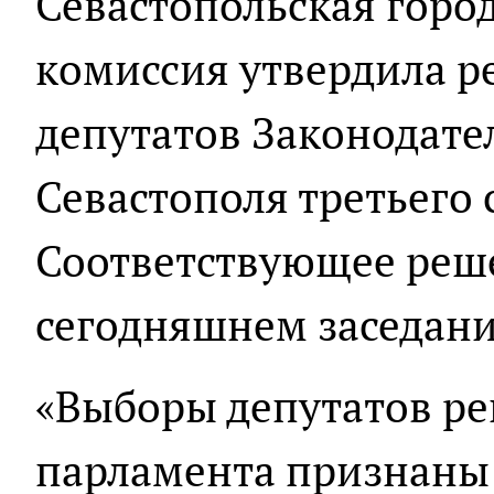
Севастопольская горо
комиссия утвердила р
депутатов Законодате
Севастополя третьего 
Соответствующее реш
сегодняшнем заседан
«Выборы депутатов ре
парламента признаны 