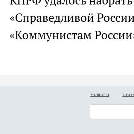
КПРФ удалось набрать 
«Справедливой России 
«Коммунистам России»
Новости
Стат