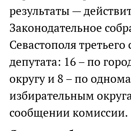
результаты — действи
Законодательное собр
Севастополя третьего 
депутата: 16 – по гор
округу и 8 – по одно
избирательным округам
сообщении комиссии.