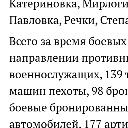
Катериновка, Мирлоги
Павловка, Речки, Степ
Всего за время боевых
направлении противни
военнослужащих, 139 
машин пехоты, 98 бро
боевые бронированны
автомобилей, 177 арт