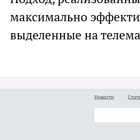
максимально эффекти
выделенные на телема
Новости
Стат