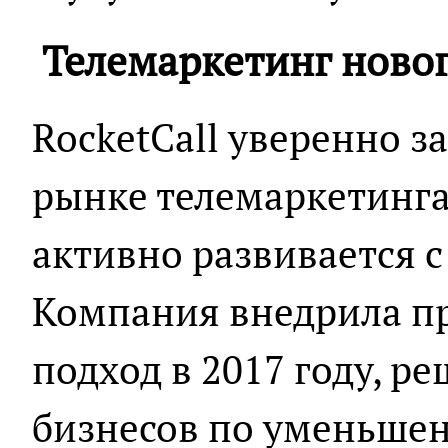
Телемаркетинг ново
RocketCall уверенно з
рынке телемаркетинга
активно развивается с
Компания внедрила п
подход в 2017 году, р
бизнесов по уменьшен