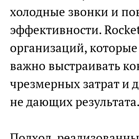
холодные звонки и п
эффективности. Rocket
организаций, которые
важно выстраивать ко
чрезмерных затрат и 
не дающих результата
Подход, реализованный