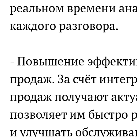
реальном времени ана
каждого разговора.
- Повышение эффектив
продаж. За счёт инте
продаж получают акту
позволяет им быстро 
и улучшать обслужива