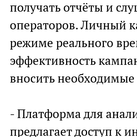
получать отчёты и слу
операторов. Личный к
режиме реального вр
эффективность кампа
вносить необходимые
- Платформа для анали
предлагает доступ к 