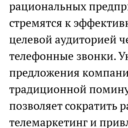
рациональных предпр
стремятся к эффекти
целевой аудиторией ч
телефонные звонки. У
предложения компании
традиционной помину
позволяет сократить р
телемаркетинг и прив