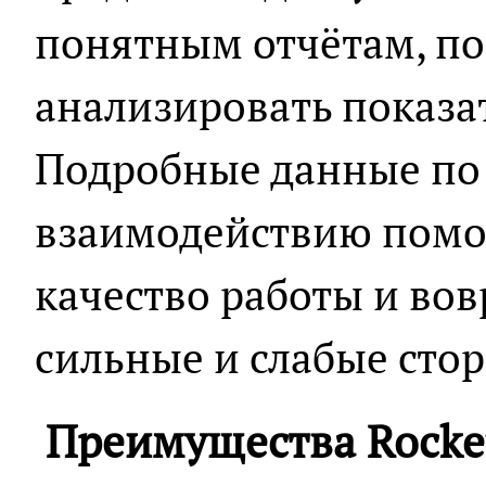
понятным отчётам, п
анализировать показа
Подробные данные по
взаимодействию помо
качество работы и во
сильные и слабые стор
Преимущества Rocket