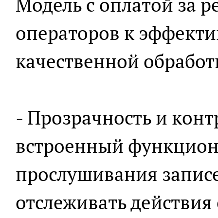
Модель с оплатой за р
операторов к эффекти
качественной обработ
- Прозрачность и конт
встроенный функцион
прослушивания записе
отслеживать действия 