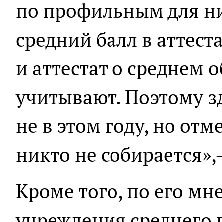
по профильным для ни
средний балл в аттеста
и аттестат о среднем 
учитывают. Поэтому з
не в этом году, но от
никто не собирается»,-
Кроме того, по его мн
учреждения среднего