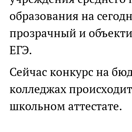
образования на сегод
прозрачный и объекти
ЕГЭ.
Сейчас конкурс на бю
колледжах происходит
школьном аттестате.