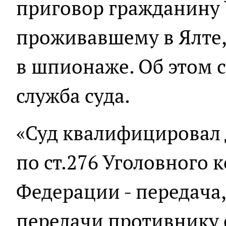
приговор гражданину
проживавшему в Ялте,
в шпионаже. Об этом 
служба суда.
«Суд квалифицировал 
по ст.276 Уголовного 
Федерации - передача,
передачи противнику 