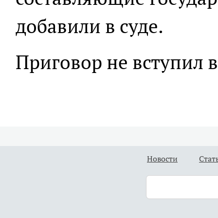
добавили в суде.
Приговор не вступил в
Новости
Стат