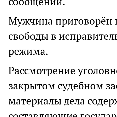
сообщении.
Мужчина приговорён 
свободы в исправител
режима.
Рассмотрение уголовн
закрытом судебном за
материалы дела содер
составляющие государ