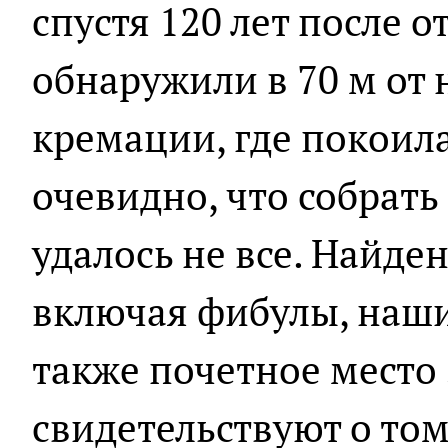
спустя 120 лет после о
обнаружили в 70 м от 
кремации, где покоила
очевидно, что собрать
удалось не все. Найде
включая фибулы, наши
также почетное место
свидетельствуют о том