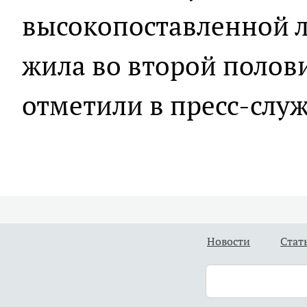
высокопоставленной л
жила во второй полови
отметили в пресс-служ
Новости
Стат