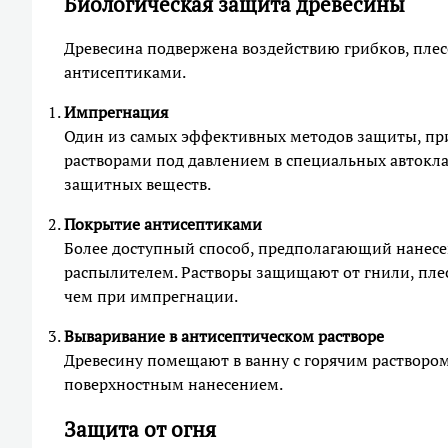
Биологическая защита древесины
Древесина подвержена воздействию грибков, плес
антисептиками.
Импрегнация
Один из самых эффективных методов защиты, пр
растворами под давлением в специальных автокла
защитных веществ.
Покрытие антисептиками
Более доступный способ, предполагающий нанесе
распылителем. Растворы защищают от гнили, пле
чем при импрегнации.
Вываривание в антисептическом растворе
Древесину помещают в ванну с горячим раствором
поверхностным нанесением.
Защита от огня