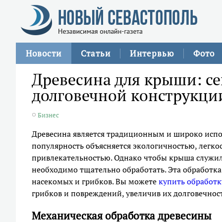
Новости
Статьи
Интервью
Фото
Древесина для крыши: се
долговечной конструкци
Бизнес
Древесина является традиционным и широко испо
популярность объясняется экологичностью, легко
привлекательностью. Однако чтобы крыша служил
необходимо тщательно обработать. Эта обработка 
насекомых и грибков. Вы можете
купить обработк
грибков и повреждений, увеличив их долговечност
Механическая обработка древесины