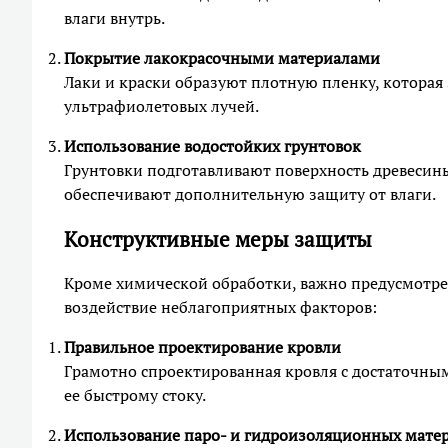
влаги внутрь.
Покрытие лакокрасочными материалами
Лаки и краски образуют плотную пленку, которая 
ультрафиолетовых лучей.
Использование водостойких грунтовок
Грунтовки подготавливают поверхность древесин
обеспечивают дополнительную защиту от влаги.
Конструктивные меры защиты
Кроме химической обработки, важно предусмотр
воздействие неблагоприятных факторов:
Правильное проектирование кровли
Грамотно спроектированная кровля с достаточным
ее быстрому стоку.
Использование паро- и гидроизоляционных мате