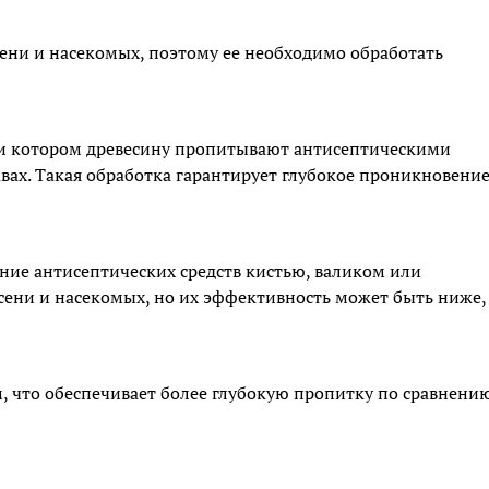
ени и насекомых, поэтому ее необходимо обработать
и котором древесину пропитывают антисептическими
вах. Такая обработка гарантирует глубокое проникновени
ние антисептических средств кистью, валиком или
сени и насекомых, но их эффективность может быть ниже,
, что обеспечивает более глубокую пропитку по сравнению