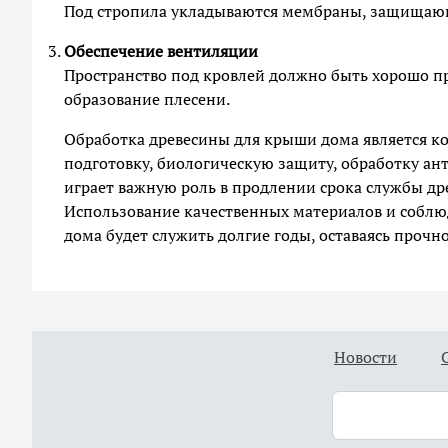
Под стропила укладываются мембраны, защищающи
Обеспечение вентиляции
Пространство под кровлей должно быть хорошо п
образование плесени.
Обработка древесины для крыши дома является
подготовку, биологическую защиту, обработку ан
играет важную роль в продлении срока службы д
Использование качественных материалов и соблю
дома будет служить долгие годы, оставаясь прочн
Новости