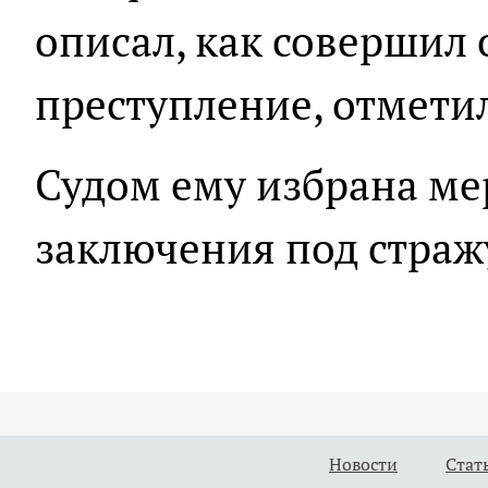
описал, как совершил 
преступление, отмети
Судом ему избрана ме
заключения под страж
Новости
Стат