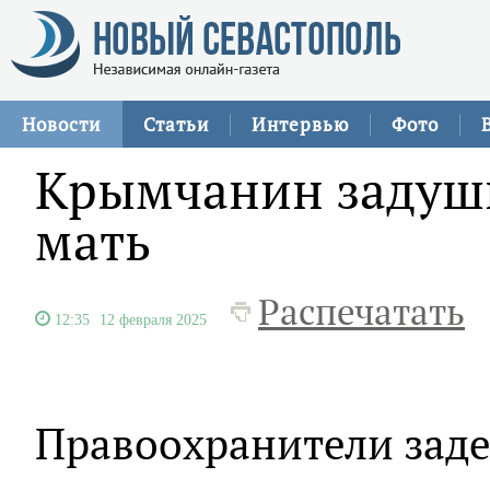
Новости
Статьи
Интервью
Фото
Крымчанин задуш
мать
Распечатать
12:35
12 февраля 2025
Правоохранители заде