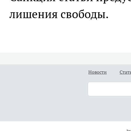
лишения свободы.
Новости
Стат