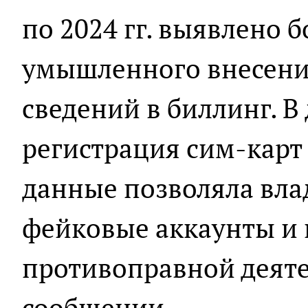
по 2024 гг. выявлено 
умышленного внесени
сведений в биллинг. 
регистрация сим-карт
данные позволяла вла
фейковые аккаунты и 
противоправной деятел
сообщении.