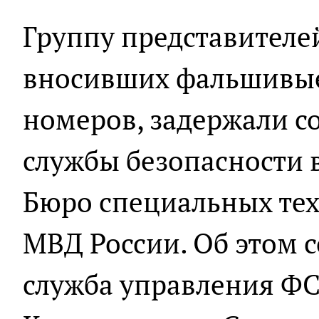
Группу представителей
вносивших фальшивые
номеров, задержали с
службы безопасности 
Бюро специальных те
МВД России. Об этом 
служба управления ФС