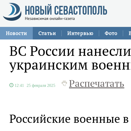
Новости
Статьи
Интервью
Фото
ВС России нанесли
украинским воен
Распечатать
12:41
25 февраля 2025
Российские военные в