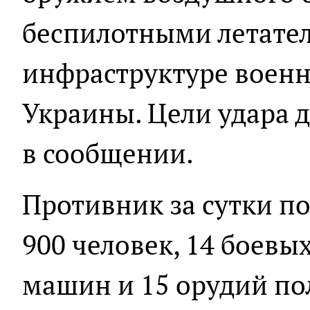
беспилотными летате
инфраструктуре воен
Украины. Цели удара д
в сообщении.
Противник за сутки по
900 человек, 14 боев
машин и 15 орудий по