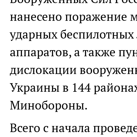
нанесено поражение м
ударных беспилотных
аппаратов, а также п
дислокации вооруже
Украины в 144 районах
Минобороны.
Всего с начала прове