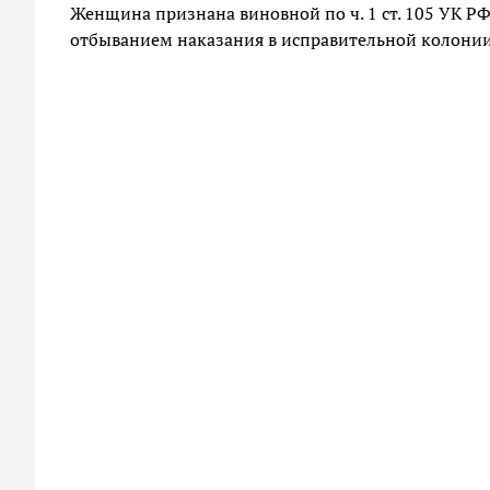
Женщина признана виновной по ч. 1 ст. 105 УК РФ
отбыванием наказания в исправительной колони