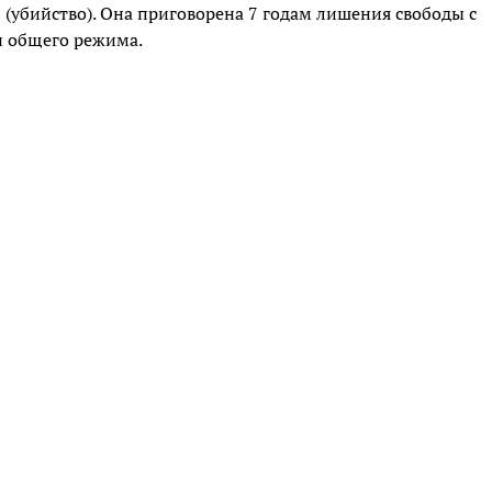
 (убийство). Она приговорена 7 годам лишения свободы с
и общего режима.