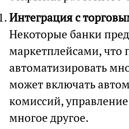
Интеграция с торгов
Некоторые банки пред
маркетплейсами, что 
автоматизировать мно
может включать автом
комиссий, управление
многое другое.