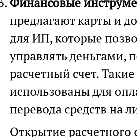
Финансовые инструм
предлагают карты и д
для ИП, которые позв
управлять деньгами,
расчетный счет. Такие
использованы для опл
перевода средств на л
Открытие расчетного с