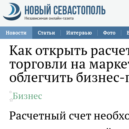
Новости
Статьи
Интервью
Фото
Как открыть расче
торговли на марке
облегчить бизнес
Бизнес
Расчетный счет необх