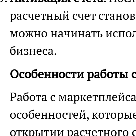
расчетный счет стано
можно начинать испол
бизнеса.
Особенности работы 
Работа с маркетплейс
особенностей, которые
открытии расчетного с