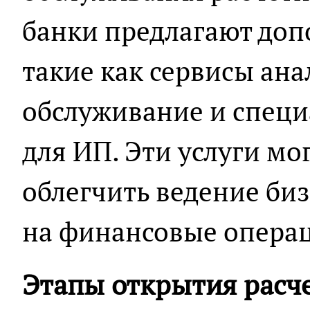
банки предлагают доп
такие как сервисы ана
обслуживание и спец
для ИП. Эти услуги мо
облегчить ведение биз
на финансовые опера
Этапы открытия расче