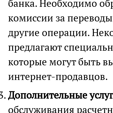
банка. Необходимо об
комиссии за переводы
другие операции. Нек
предлагают специальн
которые могут быть в
интернет-продавцов.
Дополнительные услу
обслуживания расчетн