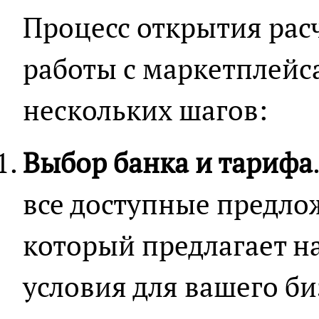
Процесс открытия расч
работы с маркетплейс
нескольких шагов:
Выбор банка и тарифа
все доступные предло
который предлагает н
условия для вашего би