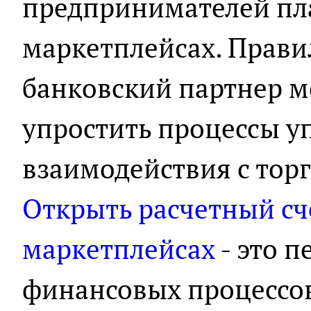
предпринимателей пл
маркетплейсах. Прав
банковский партнер м
упростить процессы у
взаимодействия с то
Открыть расчетный сче
маркетплейсах
- это 
финансовых процессо