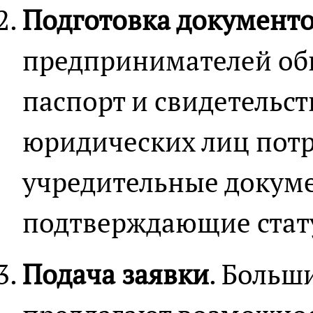
Подготовка документ
предпринимателей об
паспорт и свидетельст
юридических лиц потр
учредительные докуме
подтверждающие стат
Подача заявки
. Больш