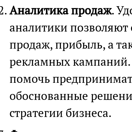
Аналитика продаж
. У
аналитики позволяют
продаж, прибыль, а т
рекламных кампаний.
помочь предпринимат
обоснованные решени
стратегии бизнеса.