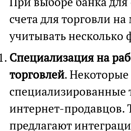
При выборе банка для
счета для торговли на
учитывать несколько 
Специализация на раб
торговлей
. Некоторые
специализированные 
интернет-продавцов. 
предлагают интеграц