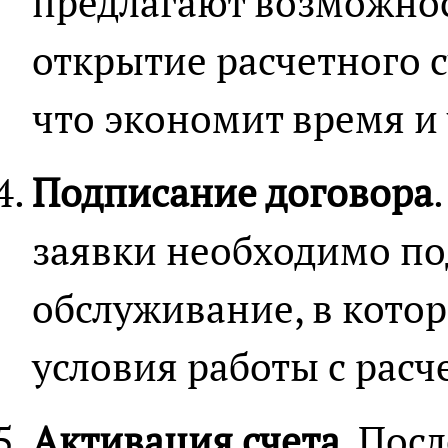
предлагают возможнос
открытие расчетного с
что экономит время и 
Подписание договора
заявки необходимо по
обслуживание, в кото
условия работы с рас
Активация счета
. Пос