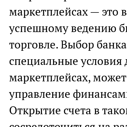
маркетплейсах — это 
успешному ведению би
торговле. Выбор банка
специальные условия 
маркетплейсах, может
управление финансами
Открытие счета в тако
сосредоточиться на ра