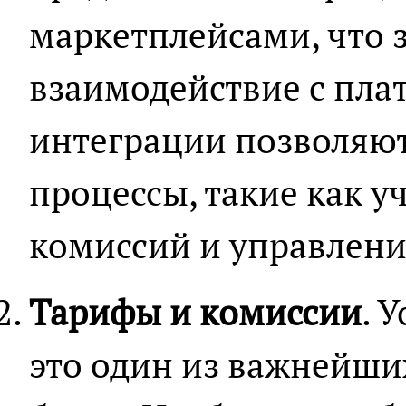
маркетплейсами, что 
взаимодействие с пла
интеграции позволяю
процессы, такие как у
комиссий и управлени
Тарифы и комиссии
. 
это один из важнейши