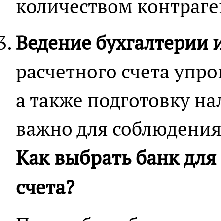
количеством контраге
Ведение бухгалтерии 
расчетного счета упр
а также подготовку на
важно для соблюдения
Как выбрать банк для
счета?