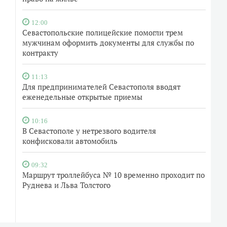
12:00
Севастопольские полицейские помогли трем
мужчинам оформить документы для службы по
контракту
11:13
Для предпринимателей Севастополя вводят
еженедельные открытые приемы
10:16
В Севастополе у нетрезвого водителя
конфисковали автомобиль
09:32
Маршрут троллейбуса № 10 временно проходит по
Руднева и Льва Толстого