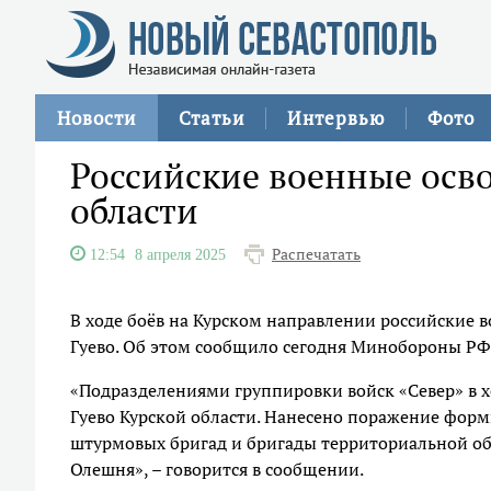
Новости
Статьи
Интервью
Фото
Российские военные осво
области
Распечатать
12:54
8 апреля 2025
В ходе боёв на Курском направлении российские 
Гуево. Об этом сообщило сегодня Минобороны РФ
«Подразделениями группировки войск «Север» в 
Гуево Курской области. Нанесено поражение форм
штурмовых бригад и бригады территориальной об
Олешня», – говорится в сообщении.